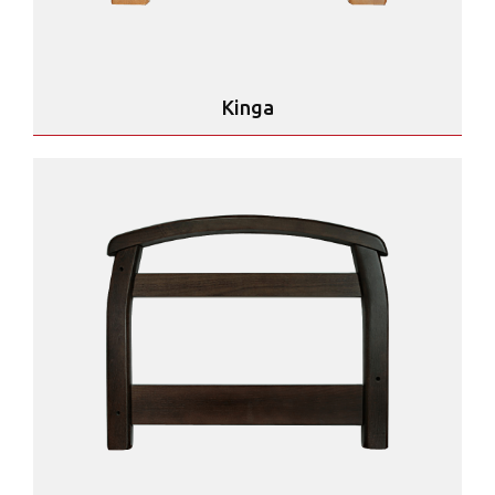
Kinga