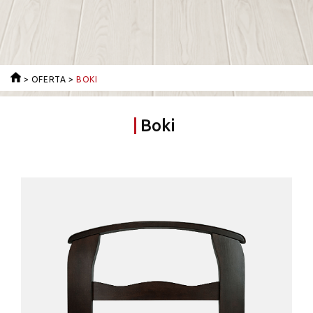
>
OFERTA
>
BOKI
Boki