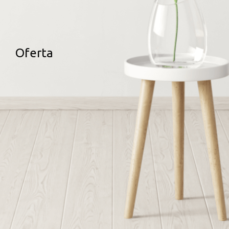
Oferta