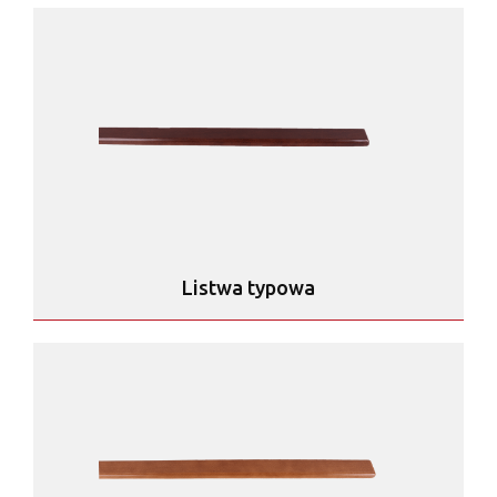
Listwa typowa