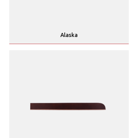
Alaska