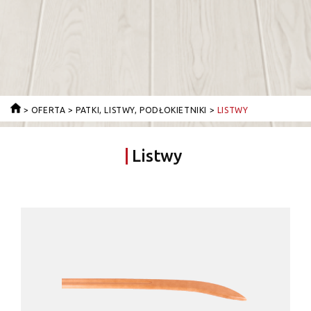
>
OFERTA
>
PATKI, LISTWY, PODŁOKIETNIKI
>
LISTWY
Listwy