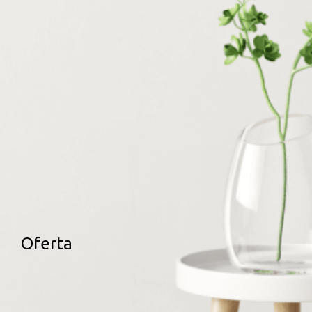
Oferta