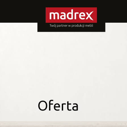
Oferta