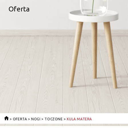
Oferta
>
OFERTA
>
NOGI
>
TOCZONE
>
KULA MATERA