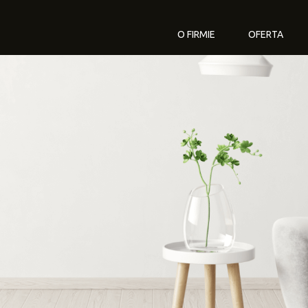
O FIRMIE
OFERTA