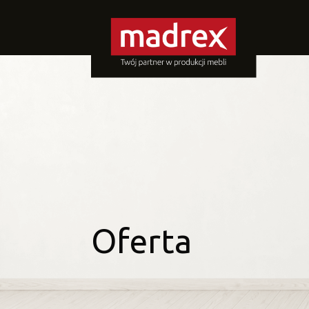
Oferta