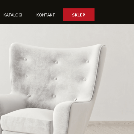
KATALOGI
KONTAKT
SKLEP