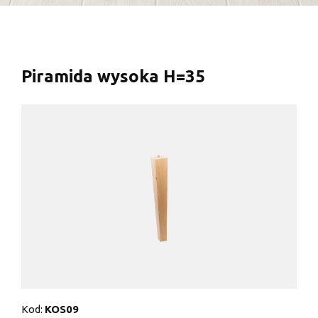
Piramida wysoka H=35
Kod:
KOS09