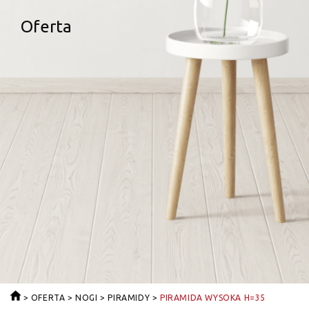
Oferta
>
OFERTA
>
NOGI
>
PIRAMIDY
>
PIRAMIDA WYSOKA H=35