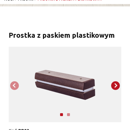
Prostka z paskiem plastikowym