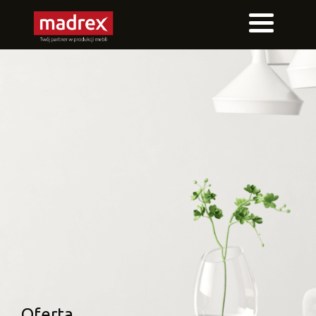
Oferta