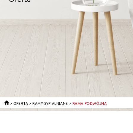
>
OFERTA
>
RAMY SYPIALNIANE
>
RAMA PODWÓJNA